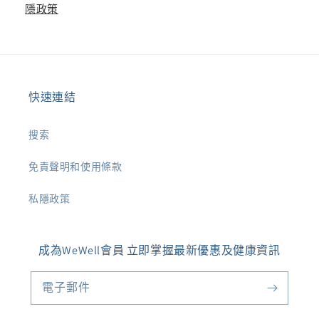
隱政策
快速連結
搜索
免責聲明和使用條款
私隱政策
成為WeWell會員 立即掌握最新優惠及健康資訊
電子郵件