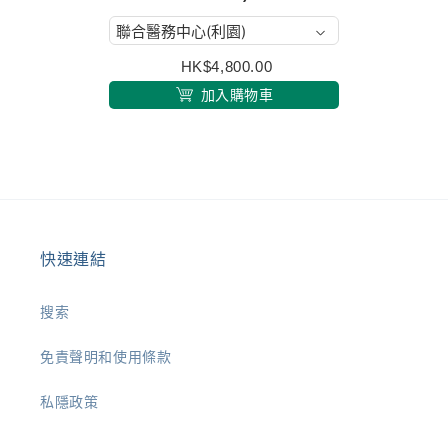
HK$4,800.00
加入購物車
快速連結
搜索
免責聲明和使用條款
私隱政策