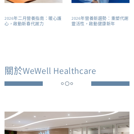
2026年二月營養指南：暖心護
2026年營養新趨勢：重塑代謝
心，啟動新春代謝力
靈活性，啟動健康新年
關於WeWell Healthcare