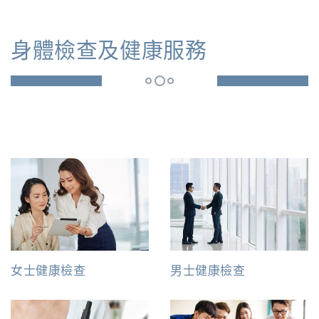
身體檢查及健康服務
女士健康檢查
男士健康檢查