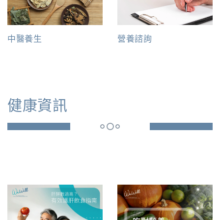
中醫養生
營養諮詢
健康資訊