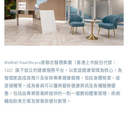
WeWell Healthcare是聯合醫務集團（香港上市股份代號：
722）旗下設立的健康服務平台，以家庭健康管理為核心，為
每個家庭成員推介及安排專業健康服務，包括身體檢查、疫
苗接種等。成為會員可以獲得最新健康資訊及各種服務優
惠，包括由專業營養師提供的一對一服務如體重管理、疾病
輔助飲食方案及營養保健計劃等。