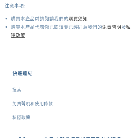
注意事項:
購買本產品前請閱讀我們的
購買須知
購買本產品代表你已閱讀並已經同意我們的
免責聲明
及
私
隱政策
快速連結
搜索
免責聲明和使用條款
私隱政策